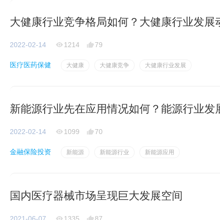
大健康行业竞争格局如何？大健康行业发展
2022-02-14
1214
79
医疗医药保健
大健康
大健康竞争
大健康行业发展
新能源行业先在应用情况如何？能源行业发
2022-02-14
1099
70
金融保险投资
新能源
新能源行业
新能源应用
国内医疗器械市场呈现巨大发展空间
2021-06-07
1335
87