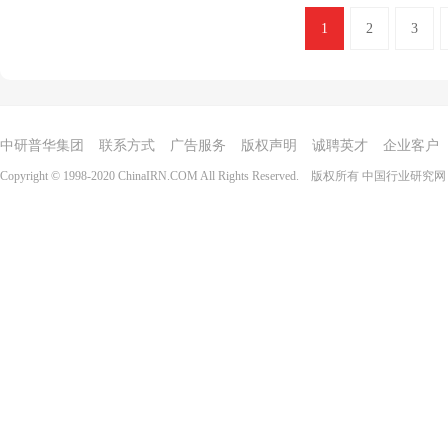
1
2
3
中研普华集团
联系方式
广告服务
版权声明
诚聘英才
企业客户
Copyright © 1998-2020 ChinaIRN.COM All Rights Reserved. 版权所有
中国行业研究网