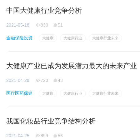
中国大健康行业竞争分析
2021-05-18
830
51
金融保险投资
大健康
大健康行业
大健康行业未来
大健康产业已成为发展潜力最大的未来产业
2021-04-29
723
43
医疗医药保健
大健康
大健康行业
大健康行业未来
我国化妆品行业竞争结构分析
2021-04-25
899
56