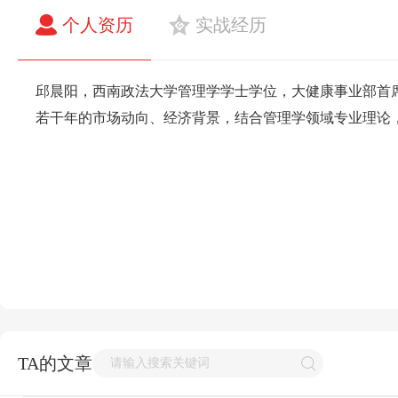
个人资历
实战经历
邱晨阳，西南政法大学管理学学士学位，大健康事业部首
若干年的市场动向、经济背景，结合管理学领域专业理论
TA的文章
请输入搜索关键词