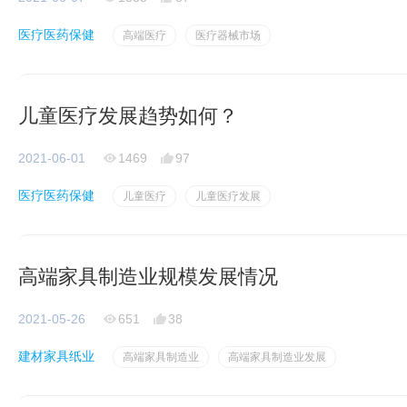
医疗医药保健
高端医疗
医疗器械市场
儿童医疗发展趋势如何？
2021-06-01
1469
97
医疗医药保健
儿童医疗
儿童医疗发展
高端家具制造业规模发展情况
2021-05-26
651
38
建材家具纸业
高端家具制造业
高端家具制造业发展