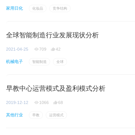
家用日化
化妆品
竞争结构
全球智能制造行业发展现状分析
2021-04-25
709
42
机械电子
智能制造
全球
早教中心运营模式及盈利模式分析
2019-12-12
1066
68
其他行业
早教
运营模式